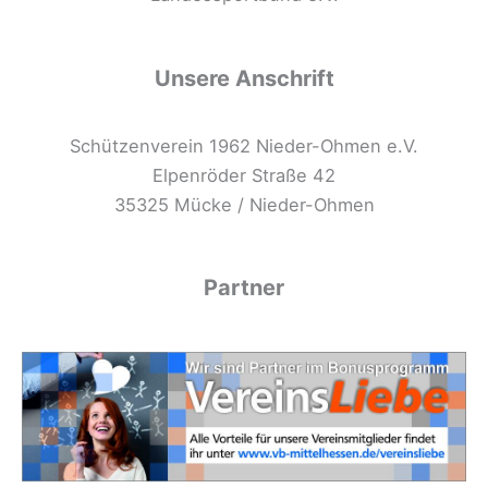
Unsere Anschrift
Schützenverein 1962 Nieder-Ohmen e.V.
Elpenröder Straße 42
35325 Mücke / Nieder-Ohmen
Partner