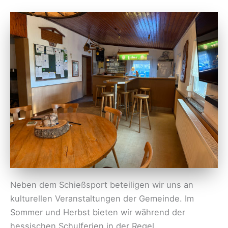
Neben dem Schießsport beteiligen wir uns an
kulturellen Veranstaltungen der Gemeinde. Im
Sommer und Herbst bieten wir während der
hessischen Schulferien in der Regel