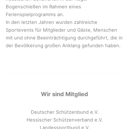
Bogenschießen im Rahmen eines
Ferienspielprogramms an.
In den letzten Jahren wurden zahlreiche
Sportevents für Mitglieder und Gäste, Menschen
mit und ohne Beeinträchtigung durchgeführt, die in
der Bevölkerung großen Anklang gefunden haben.
Wir sind Mitglied
Deutscher Schützenbund e.V.
Hessischer Schützenverband e.V.
Landessportbund e.V.