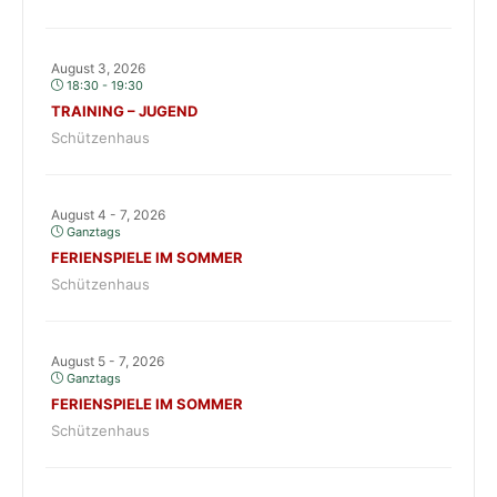
August 3, 2026
18:30 - 19:30
TRAINING – JUGEND
Schützenhaus
August 4 - 7, 2026
Ganztags
FERIENSPIELE IM SOMMER
Schützenhaus
August 5 - 7, 2026
Ganztags
FERIENSPIELE IM SOMMER
Schützenhaus