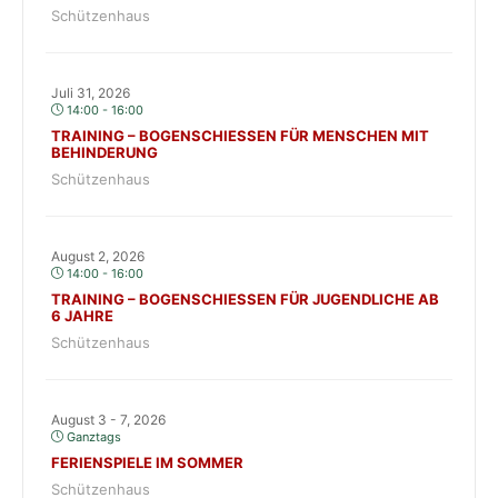
Schützenhaus
Juli 31, 2026
14:00 - 16:00
TRAINING – BOGENSCHIESSEN FÜR MENSCHEN MIT B
EHINDERUNG
Schützenhaus
August 2, 2026
14:00 - 16:00
TRAINING – BOGENSCHIESSEN FÜR JUGENDLICHE AB 6
JAHRE
Schützenhaus
August 3 - 7, 2026
Ganztags
FERIENSPIELE IM SOMMER
Schützenhaus