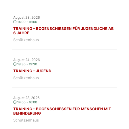
August 23, 2026
14:00 - 16:00
TRAINING – BOGENSCHIESSEN FÜR JUGENDLICHE AB 6
JAHRE
Schützenhaus
August 24, 2026
18:30 - 19:30
TRAINING – JUGEND
Schützenhaus
August 28, 2026
14:00 - 16:00
TRAINING – BOGENSCHIESSEN FÜR MENSCHEN MIT B
EHINDERUNG
Schützenhaus