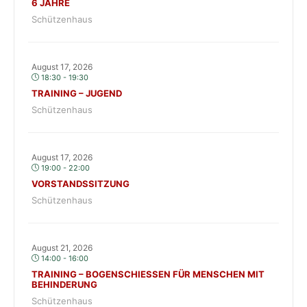
JAHRE
Schützenhaus
August 17, 2026
18:30 - 19:30
TRAINING – JUGEND
Schützenhaus
August 17, 2026
19:00 - 22:00
VORSTANDSSITZUNG
Schützenhaus
August 21, 2026
14:00 - 16:00
TRAINING – BOGENSCHIESSEN FÜR MENSCHEN MIT B
EHINDERUNG
Schützenhaus