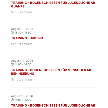
TRAINING – BOGENSCHIESSEN FÜR JUGENDLICHE AB 6
JAHRE
Schützenhaus
August 10, 2026
18:30 - 19:30
TRAINING – JUGEND
Schützenhaus
August 14, 2026
14:00 - 16:00
TRAINING – BOGENSCHIESSEN FÜR MENSCHEN MIT B
EHINDERUNG
Schützenhaus
August 16, 2026
14:00 - 16:00
TRAINING – BOGENSCHIESSEN FÜR JUGENDLICHE AB 6