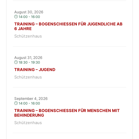
August 30, 2026
14:00 - 16:00
TRAINING – BOGENSCHIESSEN FÜR JUGENDLICHE AB 6
JAHRE
Schützenhaus
August 31, 2026
18:30 - 19:30
TRAINING – JUGEND
Schützenhaus
September 4, 2026
14:00 - 16:00
TRAINING – BOGENSCHIESSEN FÜR MENSCHEN MIT B
EHINDERUNG
Schützenhaus