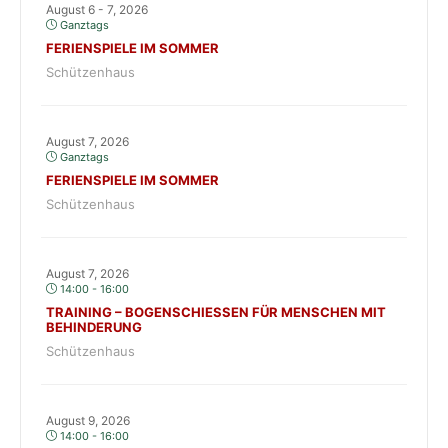
August 6 - 7, 2026
Ganztags
FERIENSPIELE IM SOMMER
Schützenhaus
August 7, 2026
Ganztags
FERIENSPIELE IM SOMMER
Schützenhaus
August 7, 2026
14:00 - 16:00
TRAINING – BOGENSCHIESSEN FÜR MENSCHEN MIT B
EHINDERUNG
Schützenhaus
August 9, 2026
14:00 - 16:00