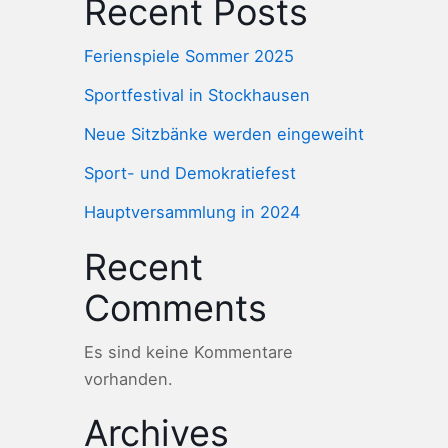
Recent Posts
Ferienspiele Sommer 2025
Sportfestival in Stockhausen
Neue Sitzbänke werden eingeweiht
Sport- und Demokratiefest
Hauptversammlung in 2024
Recent
Comments
Es sind keine Kommentare
vorhanden.
Archives