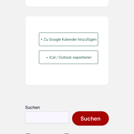
+ Zu Google Kalender hinzufügen
+ iCal / Outlook exportieren
Suchen
Suchen