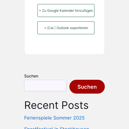
+ Zu Google Kalender hinzufügen
+ iCal / Outlook exportieren
Suchen
Suchen
Recent Posts
Ferienspiele Sommer 2025