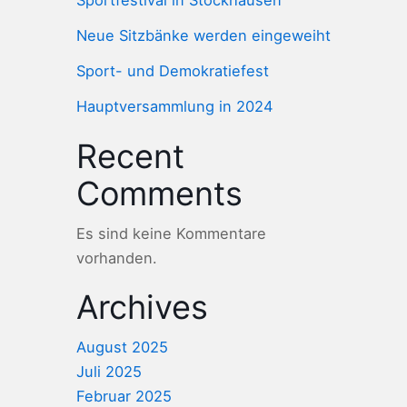
Sportfestival in Stockhausen
Neue Sitzbänke werden eingeweiht
Sport- und Demokratiefest
Hauptversammlung in 2024
Recent
Comments
Es sind keine Kommentare
vorhanden.
Archives
August 2025
Juli 2025
Februar 2025