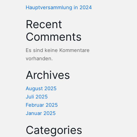
Hauptversammlung in 2024
Recent
Comments
Es sind keine Kommentare
vorhanden.
Archives
August 2025
Juli 2025
Februar 2025
Januar 2025
Categories