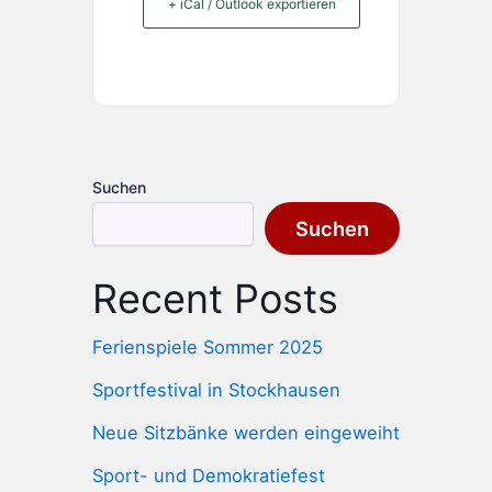
+ iCal / Outlook exportieren
Suchen
Suchen
Recent Posts
Ferienspiele Sommer 2025
Sportfestival in Stockhausen
Neue Sitzbänke werden eingeweiht
Sport- und Demokratiefest